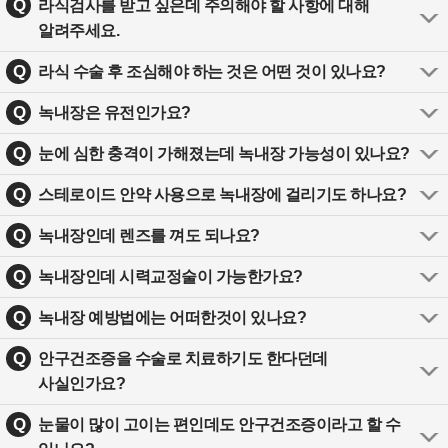
Q
라식검사를 받고 싶은데 주의해야 할 사항에 대해
알려주세요.
Q
라식 수술 후 조심해야 하는 것은 어떤 것이 있나요?
Q
녹내장은 유전인가요?
Q
눈에 심한 충격이 가해졌는데 녹내장 가능성이 있나요?
Q
스테로이드 안약 사용으로 녹내장에 걸리기도 하나요?
Q
녹내장인데 렌즈를 껴도 되나요?
Q
녹내장인데 시력교정술이 가능한가요?
Q
녹내장 예방법에는 어떠한것이 있나요?
Q
안구건조증을 수술로 치료하기도 한다던데
사실인가요?
Q
눈물이 많이 고이는 편인데도 안구건조증이라고 할 수