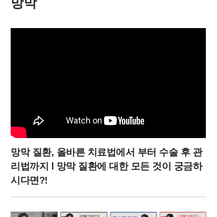
망막
망막 질환, 올바른 치료법에서 부터 수술 후 관
리법까지 l 망막 질환에 대한 모든 것이 궁금하
시다면?!