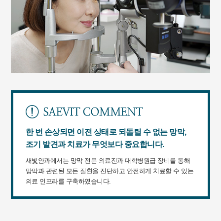
한 번 손상되면 이전 상태로 되돌릴 수 없는 망막,
조기 발견과 치료가 무엇보다 중요합니다.
새빛안과에서는 망막 전문 의료진과 대학병원급 장비를 통해
망막과 관련된 모든 질환을 진단하고 안전하게 치료할 수 있는
의료 인프라를 구축하였습니다.