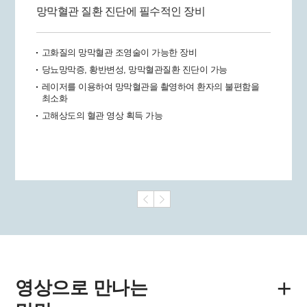
망막혈관 질환 진단에 필수적인 장비
고화질의 망막혈관 조영술이 가능한 장비
당뇨망막증, 황반변성, 망막혈관질환 진단이 가능
레이저를 이용하여 망막혈관을 촬영하여 환자의 불편함을
최소화
고해상도의 혈관 영상 획득 가능
+
영상으로 만나는