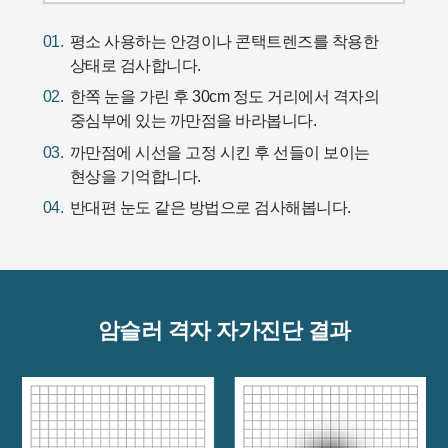
01.
평소 사용하는 안경이나 콘택트렌즈를 착용한
상태로 검사합니다.
02.
한쪽 눈을 가린 후 30cm 정도 거리에서 격자의
중심부에 있는 까만점을 바라봅니다.
03.
까만점에 시선을 고정 시킨 후 선들이 보이는
현상을 기억합니다.
04.
반대편 눈도 같은 방법으로 검사해봅니다.
암슬러 격자 자가진단 결과