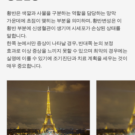
황반은 색깔과 사물을 구분하는 역할을 담당하는 망막
가운데에 초점이 맺히는 부분을 의미하며, 황반변성은 이
황반 부분에 신생혈관이 생기며 시세포가 손상된 상태를
말합니다.
한쪽 눈에서만 증상이 나타날 경우, 반대쪽 눈의 보정
효과로 이상 증상을 느끼지 못할 수 있으며 최악의 경우에는
실명에 이를 수 있기에 조기진단과 치료 계획을 세우는 것이
매우 중요합니다.