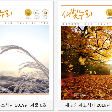
식지 2019년 겨울 8호
새빛안과소식지 2019년 