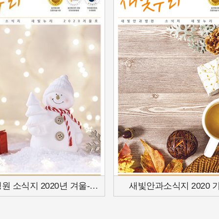
새빛안과병원 소식지 2020년 겨울-12호
새빛안과소식지 2020 가