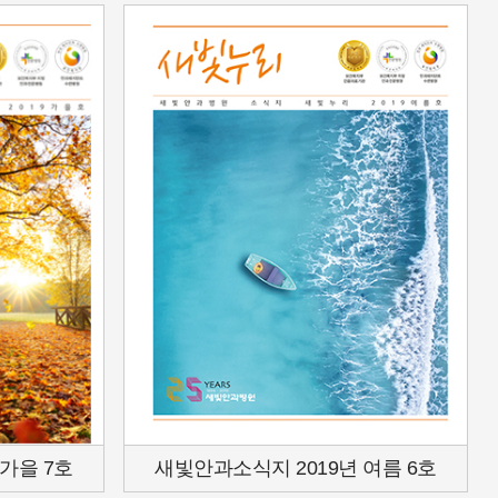
가을 7호
새빛안과소식지 2019년 여름 6호