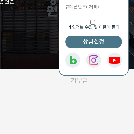
개인정보 수집 및 이용에 동의
상담신청
기부금