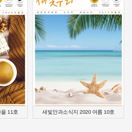
을 11호
새빛안과소식지 2020 여름 10호