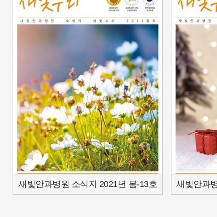
새빛안과병원 소식지 2021년 봄-13호