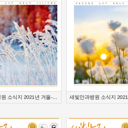
새빛안과병원 소식지 2021년 겨울-16호