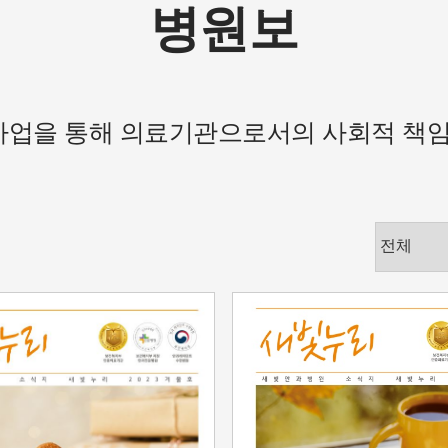
병원보
업을 통해 의료기관으로서의 사회적 책임