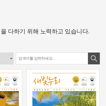
을 다하기 위해 노력하고 있습니다.