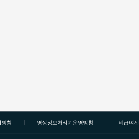
리방침
영상정보처리기운영방침
비급여진