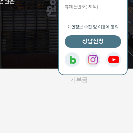
개인정보 수집 및 이용에 동의
상담신청
기부금