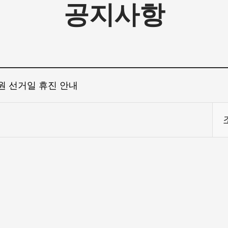
공지사항
의원 선거일 휴진 안내