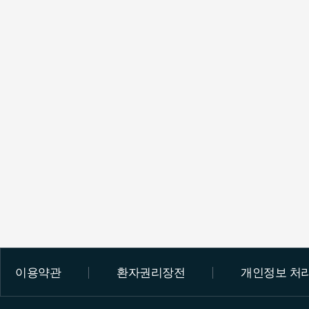
이용약관
환자권리장전
개인정보 처