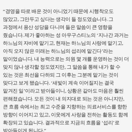
“경영을 따로 배운 것이 아니었기 때문에 시행착오도
많았고, 그만두고 싶다는 생각이 들 정도였습니다. 그
과정에서 용산 성당을 다니며 들은 말씀이 큰 영향을
줬습니다. 제가 좋아하는 성 아우구스티노의 ‘지나간 과거는
하느님의 자비에 맡기고, 현재는 하느님의 사랑에 맡기고,
아직 오지 않은 미래는 하느님의 섭리에 맡긴다’라는
말이었습니다. 내 능력으로는 의원 몇 개를 운영하는 것이 더
맞지 않나 생각할 정도였지만, 그 말씀을 통해 내가 할 수
있는 것은 최선을 다하되 그 이후는 그분께 맡기는 것이
맞다고 보게 됐습니다. ‘새빛이 계속 이어질지는 결국
맡겨진 일’이라고 받아들이니, 상황은 같아도 마음은 훨씬
편해졌습니다. 모든 것이 내 의지대로 되는 것은 아니지만,
큰 흐름 속에서는 최고 수준을 지향하는 의료서비스를 향한
방향이 이어지고 있고, 이웃에게 사랑을 전하는 활동도 함께
확장되고 있습니다. 결과적으로 지금의 흐름을 ‘섭리’로
받아들이게 됩니다.”