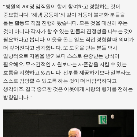
“병원의 200명 임직원이 함께 참여하고 경험하는 것이
중요합니다. ‘해냄 공동체’와 같이 거동이 불편한 분들을
돕는 활동도 직접 진행해봤습니다. 모든 것을 대신해 주는
것이 아니라 각자가 할 수 있는 만큼의 진정성을 나누는 것이
필요하다고 봅니다. 이웃을 돕는 일도 직접 경험할 때 의미가
더 깊어진다고 생각합니다. 또 도움을 받는 분들 역시
일방적으로 지원을 받기보다 스스로 존중받는 방식이
필요해요. 무조건적인 지원보다는 자존감을 지킬 수 있는
흐름을 지향하고 있습니다. 전부를 제공하기보다 일부라도
스스로 감당할 수 있도록 하는 것이 더 바람직하다고
생각하죠. 결국 중요한 것은 이웃에게 사랑의 향기를 전하는
방향입니다.”