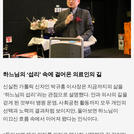
하느님의 ‘섭리’ 속에 걸어온 의료인의 길
신실한 가톨릭 신자인 박규홍 이사장은 지금까지의 삶을
‘하느님의 섭리’라는 관점으로 설명했다. 안과 의사의 길을
걷게 된 것부터 병원 운영, 사회공헌 활동까지 모두 개인의
선택과 노력의 결과처럼 보이지만, 돌아보면 하느님이
이끄신 흐름 속에서 이어져 왔다는 인식이다.