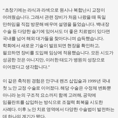
“초창기에는 라식과 라섹으로 원시나 복합난시 교정이
어려웠습니다. 그래서 관련 장비가 처음 나왔을 때 독일
만하임을 직접 방문해 배우며 설명을 들었습니다. 백내장
수술 등 다양한 술기에 있어서도 더 좋은 치료법이 있다면
국내를 넘어 해외 대가들을 찾아다니며 습득했습니다.
학회에서 새로운 기술이 발표되면 현장을 확인하고,
필요하면 장비를 도입해 임상에 적용했습니다. 모든 시도가
성공한 것은 아니지만, 이러한 태도가 병원의 성장으로
이어졌다고 생각합니다.”
이 같은 축적된 경험은 안구내 렌즈 삽입술과 1999년 국내
첫 노안 교정 수술로 이어졌다. 해당 수술은 수정체 변화뿐
아니라 눈의 구조적 요소까지 함께 고려해, 공막에
임플란트를 삽입하는 방식으로 조절력 회복을 시도한
사례다. 이후 노안 치료 영역에서 다양한 수술법이 발전하는
데 하나의 계기가 됐다.