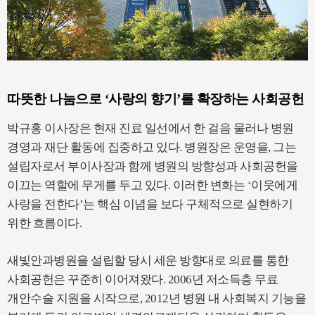
따뜻한 나눔으로 ‘사랑의 향기’를 확장하는 사회공헌
박규홍 이사장은 현재 진료 일선에서 한 걸음 물러나 병원
경영과 재단 활동에 집중하고 있다. 병원장은 운영을, 그는
설립자로서 부이사장과 함께 병원의 방향성과 사회공헌을
이끄는 역할에 무게를 두고 있다. 이러한 변화는 ‘이웃에게
사랑을 전한다’는 핵심 이념을 보다 구체적으로 실현하기
위한 흐름이다.
새빛안과병원을 설립할 당시 세운 방향대로 의료를 통한
사회공헌은 꾸준히 이어져왔다. 2006년 저소득층 무료
개안수술 지원을 시작으로, 2012년 병원 내 사회복지 기능을