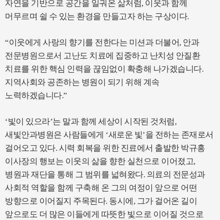
자연을 기반으로 공간을 일궈온 삶처럼, 이웃과 함께
머무르며 쉴 수 있는 환경을 만들고자 하는 구상이다.
“이웃에게 사랑의 향기를 전한다는 미션과 더불어, 안과
전문병원으로서 고난도 치료에 집중하고 난치성 안질환
치료를 위한 핵심 인력을 끊임없이 확충해 나가겠습니다.
지역사회와 공존하는 병원이 되기 위해 계속
노력하겠습니다.”
‘빛이 있으라’는 말과 함께 세상이 시작된 것처럼,
새빛안과병원은 사람들에게 ‘새로운 빛’을 전하는 존재로서
걸어오고 있다. 시력 회복을 위한 진료에서 출발한 박규홍
이사장의 행보는 이웃의 삶을 향한 실천으로 이어졌고,
병원과 재단을 통해 그 범위를 넓혀왔다. 의료의 전문성과
사회적 역할을 함께 구축해 온 그의 여정이 앞으로 어떤
방향으로 이어질지 주목된다. 동시에, 그가 걸어온 길이
앞으로도 더 많은 이들에게 따뜻한 빛으로 이어질 것으로