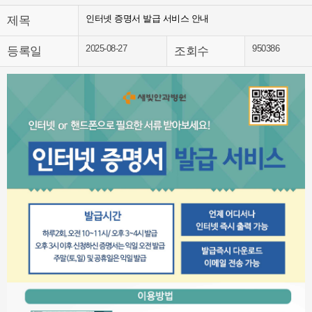
인터넷 증명서 발급 서비스 안내
제목
2025-08-27
950386
등록일
조회수